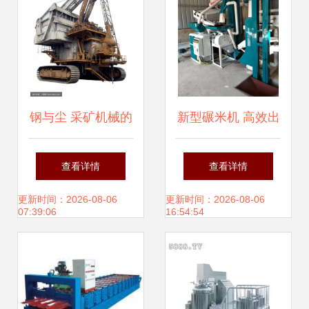
解析
钢与尘 采矿机械的
新型碾米机 高效出
工业美学摄影
米、操作简便，高
查看详情
查看详情
清细节图尽在金谷
更新时间：2026-08-06
更新时间：2026-08-06
07:39:06
16:54:54
农业