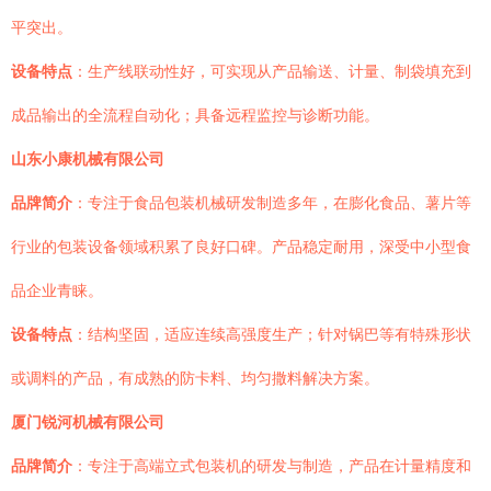
平突出。
设备特点
：生产线联动性好，可实现从产品输送、计量、制袋填充到
成品输出的全流程自动化；具备远程监控与诊断功能。
山东小康机械有限公司
品牌简介
：专注于食品包装机械研发制造多年，在膨化食品、薯片等
行业的包装设备领域积累了良好口碑。产品稳定耐用，深受中小型食
品企业青睐。
设备特点
：结构坚固，适应连续高强度生产；针对锅巴等有特殊形状
或调料的产品，有成熟的防卡料、均匀撒料解决方案。
厦门锐河机械有限公司
品牌简介
：专注于高端立式包装机的研发与制造，产品在计量精度和