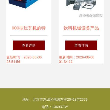
900型压瓦机的特
饮料机械设备产品
点及用途详解
库 推动饮品行业迈
查看详情
查看详情
向高效与创新
更新时间：2026-08-06
更新时间：2026-08-06
23:54:56
01:34:11
地址：北京市东城区桃园东里20号2层2336
电话：1369373**