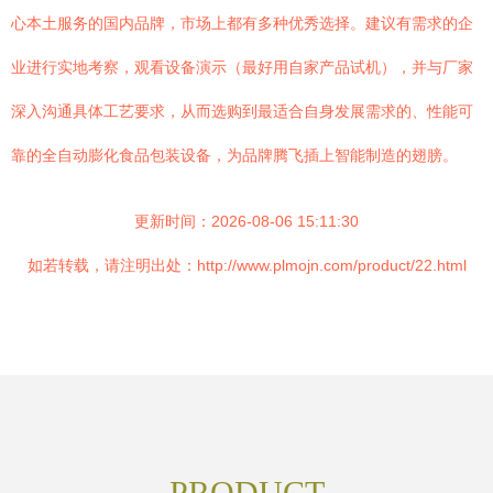
心本土服务的国内品牌，市场上都有多种优秀选择。建议有需求的企
业进行实地考察，观看设备演示（最好用自家产品试机），并与厂家
深入沟通具体工艺要求，从而选购到最适合自身发展需求的、性能可
靠的全自动膨化食品包装设备，为品牌腾飞插上智能制造的翅膀。
更新时间：2026-08-06 15:11:30
如若转载，请注明出处：http://www.plmojn.com/product/22.html
PRODUCT