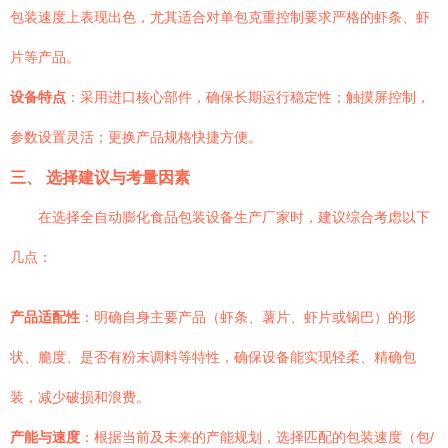
包装速度上表现出色，尤其适合对单包克重控制要求严格的虾条、虾
片等产品。
设备特点
：采用进口核心部件，确保长期运行稳定性；触摸屏控制，
参数设置灵活；更换产品规格快捷方便。
三、 选择建议与考量因素
在选择全自动膨化食品包装设备生产厂家时，建议综合考虑以下
几点：
产品适配性
：明确自身主要产品（虾条、薯片、虾片或锅巴）的形
状、脆度、是否有粉末调料等特性，确保设备能实现轻柔、精确包
装，减少破损和浪费。
产能与速度
：根据当前及未来的产能规划，选择匹配的包装速度（包/