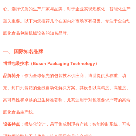
心。选择优质的生产厂家与品牌，对于企业实现规模化、智能化生产
至关重要。以下为您推荐几个在国内外市场享有盛誉、专注于全自动
膨化食品包装机械设备的知名品牌。
一、 国际知名品牌
博世包装技术（Bosch Packaging Technology）
品牌简介
：作为全球领先的包装技术供应商，博世提供从称重、填
充、封口到装箱的全线自动化解决方案。其设备以高精度、高速度、
高可靠性和卓越的卫生标准著称，尤其适用于对包装要求严苛的高端
膨化食品生产线。
设备特点
：模块化设计，易于集成到现有产线；智能控制系统，可实