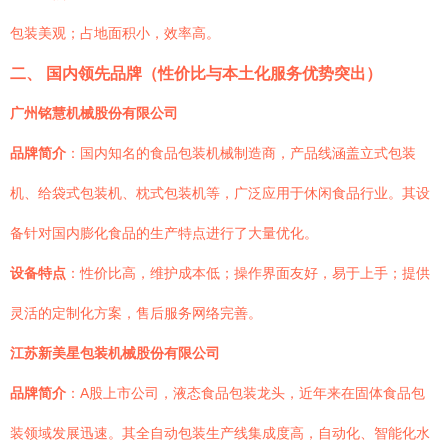
包装美观；占地面积小，效率高。
二、 国内领先品牌（性价比与本土化服务优势突出）
广州铭慧机械股份有限公司
品牌简介
：国内知名的食品包装机械制造商，产品线涵盖立式包装
机、给袋式包装机、枕式包装机等，广泛应用于休闲食品行业。其设
备针对国内膨化食品的生产特点进行了大量优化。
设备特点
：性价比高，维护成本低；操作界面友好，易于上手；提供
灵活的定制化方案，售后服务网络完善。
江苏新美星包装机械股份有限公司
品牌简介
：A股上市公司，液态食品包装龙头，近年来在固体食品包
装领域发展迅速。其全自动包装生产线集成度高，自动化、智能化水