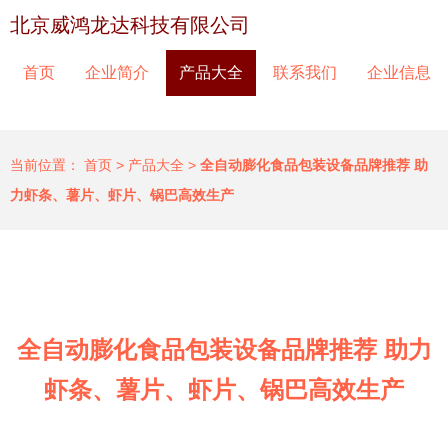
北京威鸿龙达科技有限公司
首页
企业简介
产品大全
联系我们
企业信息
当前位置：
首页
>
产品大全
>
全自动膨化食品包装设备品牌推荐 助
力虾条、薯片、虾片、锅巴高效生产
全自动膨化食品包装设备品牌推荐 助力
虾条、薯片、虾片、锅巴高效生产