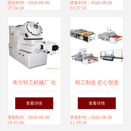
品展示与相册
机械打造的品质之
更新时间：2026-08-06
更新时间：2026-08-06
22:34:18
02:37:14
选
南方轻工机械厂 化
精工制造 匠心智造
工成型设备产品列
——佛山市顺德区
查看详情
查看详情
表
伦教弘泰鑫玻璃机
更新时间：2026-08-06
更新时间：2026-08-06
19:33:46
11:29:18