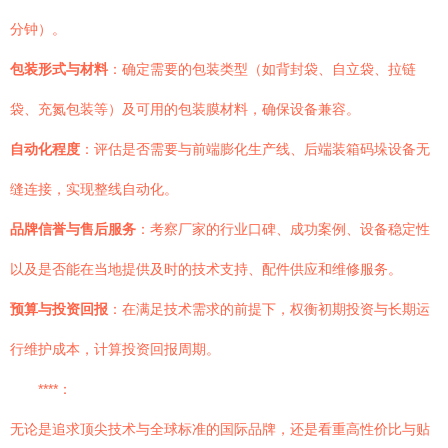
分钟）。
包装形式与材料
：确定需要的包装类型（如背封袋、自立袋、拉链
袋、充氮包装等）及可用的包装膜材料，确保设备兼容。
自动化程度
：评估是否需要与前端膨化生产线、后端装箱码垛设备无
缝连接，实现整线自动化。
品牌信誉与售后服务
：考察厂家的行业口碑、成功案例、设备稳定性
以及是否能在当地提供及时的技术支持、配件供应和维修服务。
预算与投资回报
：在满足技术需求的前提下，权衡初期投资与长期运
行维护成本，计算投资回报周期。
****：
无论是追求顶尖技术与全球标准的国际品牌，还是看重高性价比与贴