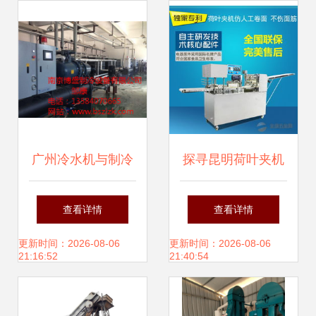
械厂发展侧记
广州冷水机与制冷
探寻昆明荷叶夹机
机选购指南 南京博
制造厂家 优质机械
查看详情
查看详情
盛制冷厂家价格、
设备的选择指南
更新时间：2026-08-06
更新时间：2026-08-06
21:16:52
21:40:54
图片及批发渠道全