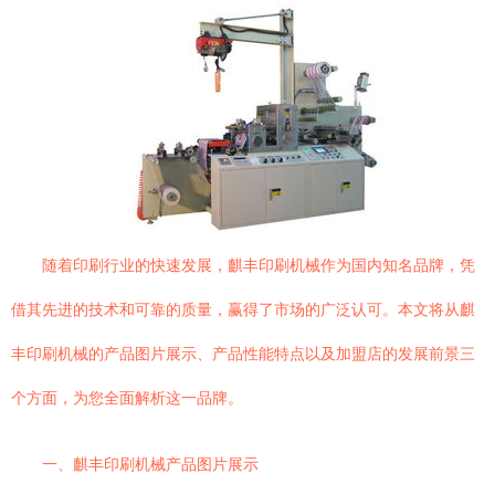
随着印刷行业的快速发展，麒丰印刷机械作为国内知名品牌，凭
借其先进的技术和可靠的质量，赢得了市场的广泛认可。本文将从麒
丰印刷机械的产品图片展示、产品性能特点以及加盟店的发展前景三
个方面，为您全面解析这一品牌。
一、麒丰印刷机械产品图片展示