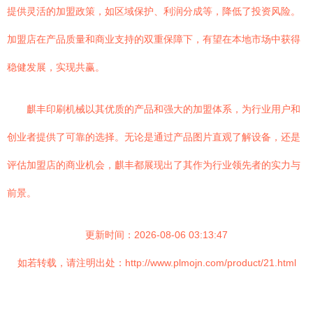
提供灵活的加盟政策，如区域保护、利润分成等，降低了投资风险。
加盟店在产品质量和商业支持的双重保障下，有望在本地市场中获得
稳健发展，实现共赢。
麒丰印刷机械以其优质的产品和强大的加盟体系，为行业用户和
创业者提供了可靠的选择。无论是通过产品图片直观了解设备，还是
评估加盟店的商业机会，麒丰都展现出了其作为行业领先者的实力与
前景。
更新时间：2026-08-06 03:13:47
如若转载，请注明出处：http://www.plmojn.com/product/21.html