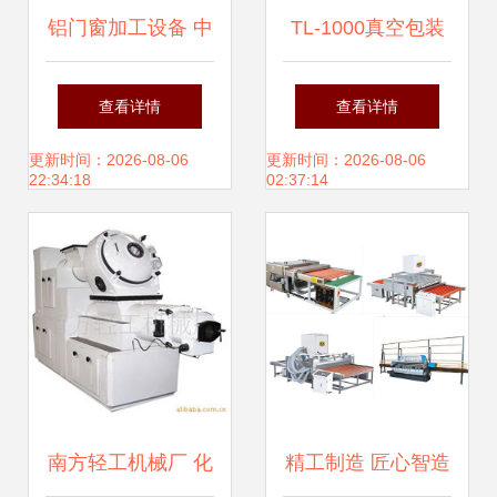
铝门窗加工设备 中
TL-1000真空包装
柱六刀端面铣床产
机 诸城市天利食品
查看详情
查看详情
品展示与相册
机械打造的品质之
更新时间：2026-08-06
更新时间：2026-08-06
22:34:18
02:37:14
选
南方轻工机械厂 化
精工制造 匠心智造