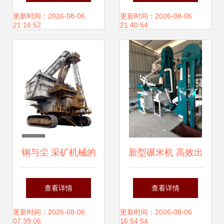
盛制冷厂家价格、
设备的选择指南
更新时间：2026-08-06
更新时间：2026-08-06
21:16:52
21:40:54
图片及批发渠道全
解析
钢与尘 采矿机械的
新型碾米机 高效出
工业美学摄影
米、操作简便，高
查看详情
查看详情
清细节图尽在金谷
更新时间：2026-08-06
更新时间：2026-08-06
07:39:06
16:54:54