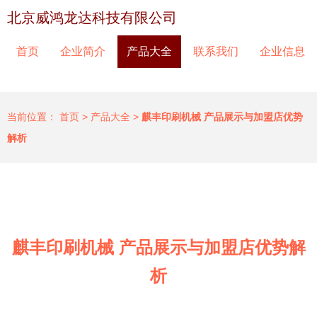
北京威鸿龙达科技有限公司
首页
企业简介
产品大全
联系我们
企业信息
当前位置：
首页
>
产品大全
>
麒丰印刷机械 产品展示与加盟店优势
解析
麒丰印刷机械 产品展示与加盟店优势解
析