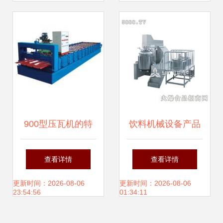
农业
900型压瓦机的特
饮料机械设备产品
点及用途详解
库 推动饮品行业迈
查看详情
查看详情
向高效与创新
更新时间：2026-08-06
更新时间：2026-08-06
23:54:56
01:34:11