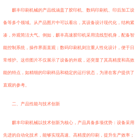
麒丰印刷机械的产品线涵盖了胶印机、数码印刷机、印后加工设
备等多个领域。从产品图片中可以看出，其设备设计现代化，结构紧
凑，外观简洁大气。例如，麒丰高速胶印机采用流线型机身，配备智
能控制系统，操作界面直观；数码印刷机则注重人性化设计，便于日
常维护。这些图片不仅展示了设备的外观，还突显了其高精度和高效
能的特点，如精细的印刷样品和稳定的运行状态，为潜在客户提供了
直观的参考。
二、产品性能与技术创新
麒丰印刷机械以技术创新为核心，产品具备多项优势：设备采用
先进的自动化技术，能够实现高速、高精度的印刷，提升生产效率；