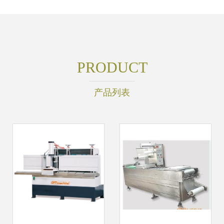
PRODUCT
产品列表